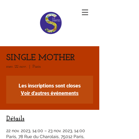
SINGLE MOTHER
mer. 22 nov.
  |  
Paris
Les inscriptions sont closes
Voir d'autres événements
Détails
22 nov. 2023, 14:00 – 23 nov. 2023, 14:00
Paris, 78 Rue du Charolais, 75012 Paris,